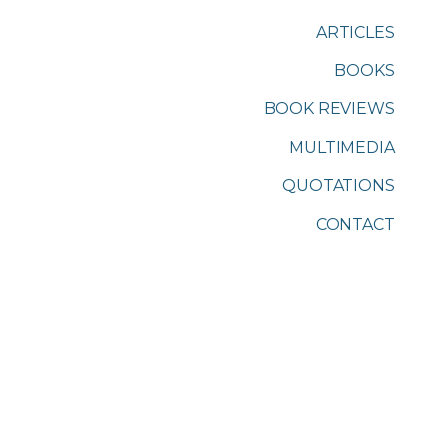
ARTICLES
BOOKS
BOOK REVIEWS
MULTIMEDIA
QUOTATIONS
CONTACT